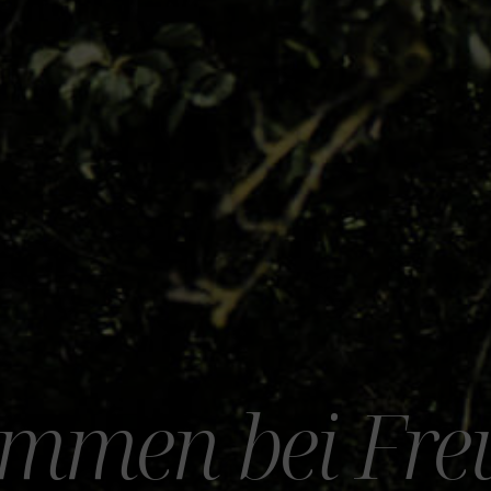
mmen bei Fre