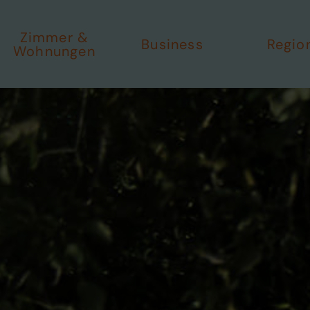
Zimmer &
Business
Regio
Wohnungen