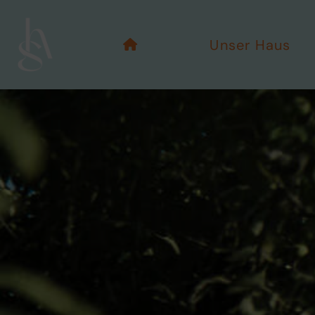
Unser Haus