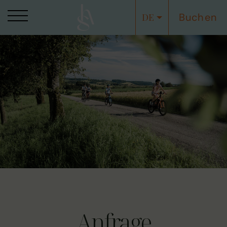
Buchen
DE
Anfrage